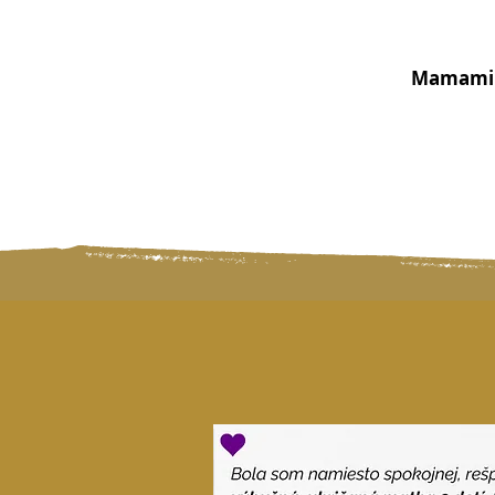
Mamami 