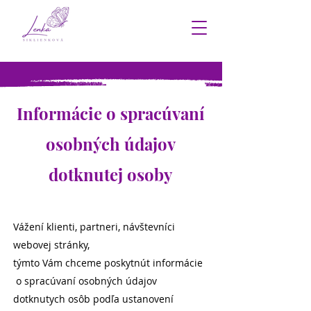
Informácie o spracúvaní
osobných údajov
dotknutej osoby
Vážení klienti, partneri, návštevníci
webovej stránky,
týmto Vám chceme poskytnút informácie
o spracúvaní osobných údajov
dotknutych osôb podľa ustanovení