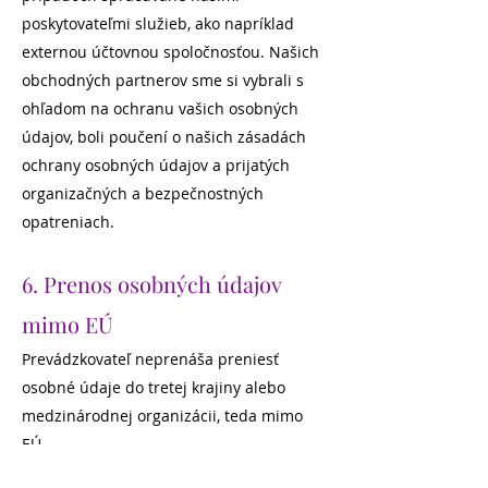
poskytovateľmi služieb, ako napríklad
externou účtovnou spoločnosťou. Našich
obchodných partnerov sme si vybrali s
ohľadom na ochranu vašich osobných
údajov, boli poučení o našich zásadách
ochrany osobných údajov a prijatých
organizačných a bezpečnostných
opatreniach.
6. Prenos osobných údajov
mimo EÚ
Prevádzkovateľ neprenáša preniesť
osobné údaje do tretej krajiny alebo
medzinárodnej organizácii, teda mimo
EÚ.