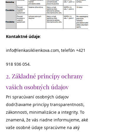
Kontaktné údaje
:
info@lenkasiklienkova.com
, telefón
+421
918 936 054
.
2. Základné princípy ochrany
vašich osobných údajov
Pri spracúvaní osobných údajov
dodržiavame princípy transparentnosti,
zákonnosti, minimalizácie a integrity. To
znamená, že vás riadne informujeme, aké
vaše osobné údaje spracúvme na aký