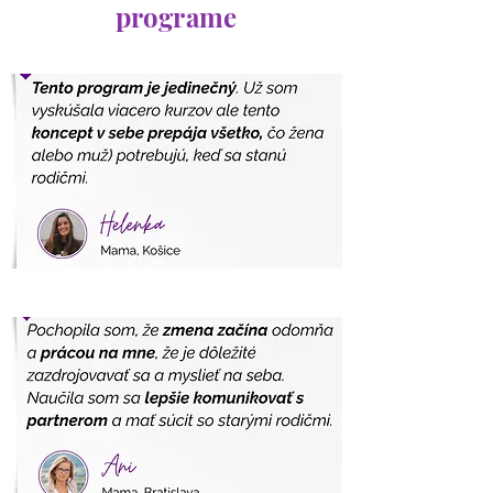
programe