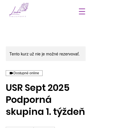
Tento kurz už nie je možné rezervovať.
Dostupné online
USR Sept 2025
Podporná
skupina 1. týždeň