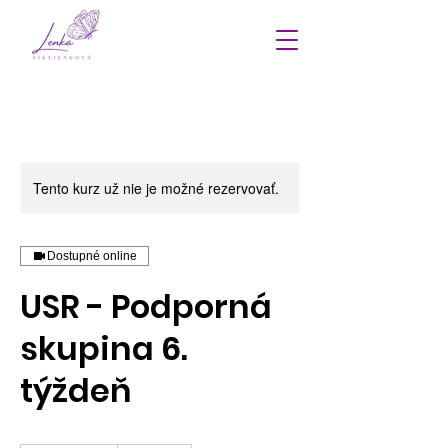
Tento kurz už nie je možné rezervovať.
Dostupné online
USR - Podporná
skupina 6.
týždeň