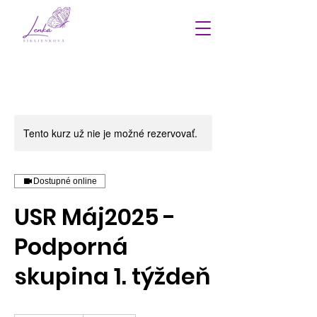
Tento kurz už nie je možné rezervovať.
Dostupné online
USR Máj2025 -
Podporná
skupina 1. týždeň