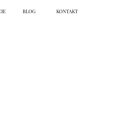
IE
BLOG
KONTAKT