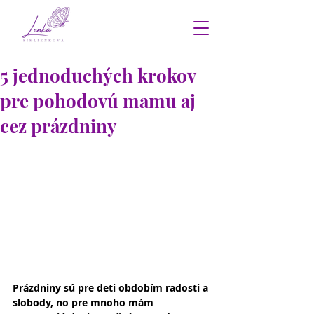
5 jednoduchých krokov
pre pohodovú mamu aj
cez prázdniny
Prázdniny sú pre deti obdobím radosti a 
slobody, no pre mnoho mám 